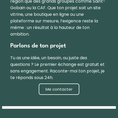
région que des grands groupes comme Saint-
Gobain ou la CAF. Que ton projet soit un site
vitrine, une boutique en ligne ou une
plateforme sur mesure, l’exigence reste la
même : un résultat à la hauteur de ton
ambition.
Parlons de ton projet
Tu as une idée, un besoin, ou juste des
questions ? Le premier échange est gratuit et
sans engagement. Raconte-moi ton projet, je
te réponds sous 24h.
Me contacter