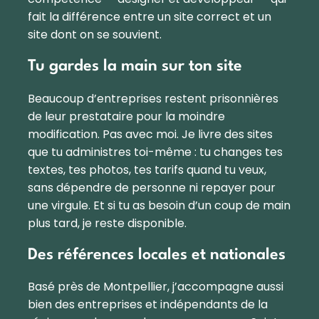
fait la différence entre un site correct et un
site dont on se souvient.
Tu gardes la main sur ton site
Beaucoup d’entreprises restent prisonnières
de leur prestataire pour la moindre
modification. Pas avec moi. Je livre des sites
que tu administres toi-même : tu changes tes
textes, tes photos, tes tarifs quand tu veux,
sans dépendre de personne ni repayer pour
une virgule. Et si tu as besoin d’un coup de main
plus tard, je reste disponible.
Des références locales et nationales
Basé près de Montpellier, j’accompagne aussi
bien des entreprises et indépendants de la