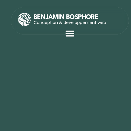
BENJAMIN BOSPHORE
Conception & développement web