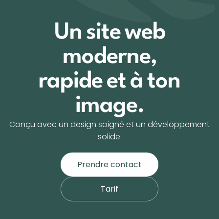
Un site web
moderne,
rapide et à ton
image.
Conçu avec un design soigné et un développement
solide.
Prendre contact
Tarif